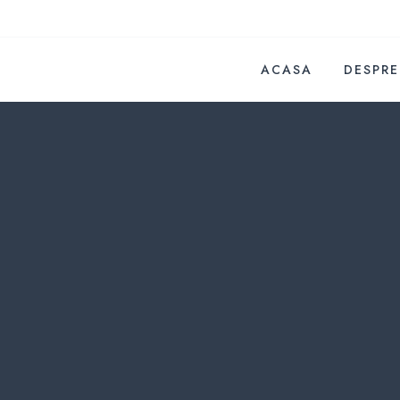
ACASA
DESPRE