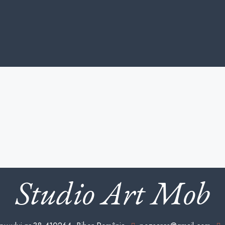
Studio Art Mob